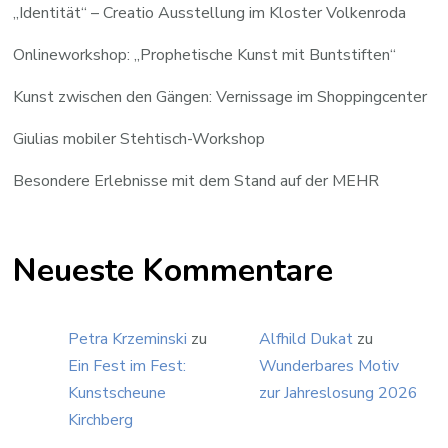
„Identität“ – Creatio Ausstellung im Kloster Volkenroda
Onlineworkshop: „Prophetische Kunst mit Buntstiften“
Kunst zwischen den Gängen: Vernissage im Shoppingcenter
Giulias mobiler Stehtisch-Workshop
Besondere Erlebnisse mit dem Stand auf der MEHR
Neueste Kommentare
Petra Krzeminski
zu
Alfhild Dukat
zu
Ein Fest im Fest:
Wunderbares Motiv
Kunstscheune
zur Jahreslosung 2026
Kirchberg