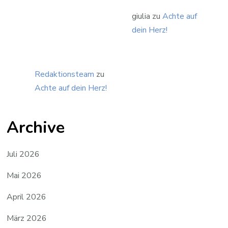
giulia
zu
Achte auf
dein Herz!
Redaktionsteam
zu
Achte auf dein Herz!
Archive
Juli 2026
Mai 2026
April 2026
März 2026