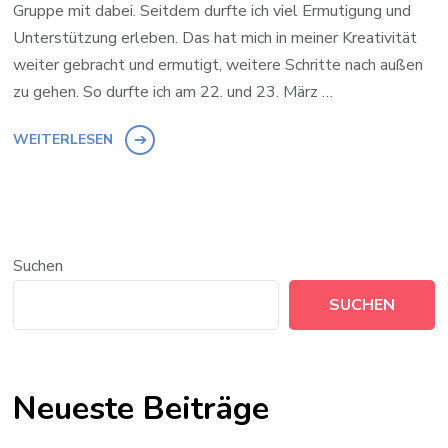
Gruppe mit dabei. Seitdem durfte ich viel Ermutigung und
Unterstützung erleben. Das hat mich in meiner Kreativität
weiter gebracht und ermutigt, weitere Schritte nach außen
zu gehen. So durfte ich am 22. und 23. März …
WEITERLESEN
Suchen
SUCHEN
Neueste Beiträge