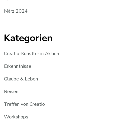
März 2024
Kategorien
Creatio-Künstler in Aktion
Erkenntnisse
Glaube & Leben
Reisen
Treffen von Creatio
Workshops