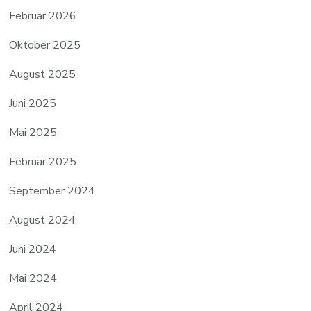
Februar 2026
Oktober 2025
August 2025
Juni 2025
Mai 2025
Februar 2025
September 2024
August 2024
Juni 2024
Mai 2024
April 2024