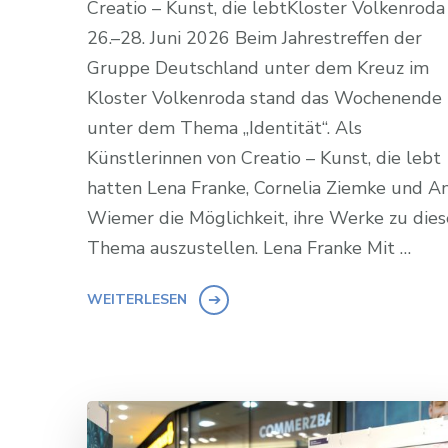
Creatio – Kunst, die lebtKloster Volkenroda 
26.–28. Juni 2026 Beim Jahrestreffen der
Gruppe Deutschland unter dem Kreuz im
Kloster Volkenroda stand das Wochenende
unter dem Thema „Identität“. Als
Künstlerinnen von Creatio – Kunst, die lebt
hatten Lena Franke, Cornelia Ziemke und A
Wiemer die Möglichkeit, ihre Werke zu die
Thema auszustellen. Lena Franke Mit …
WEITERLESEN