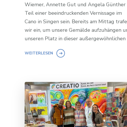
Wiemer, Annette Gut und Angela Günther 
Teil einer beeindruckenden Vernissage im
Cano in Singen sein. Bereits am Mittag traf
wir ein, um unsere Gemälde aufzuhängen u
unseren Platz in dieser außergewöhnlichen
WEITERLESEN