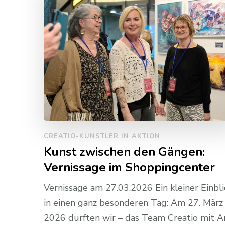
CREATIO-KÜNSTLER IN AKTION
Kunst zwischen den Gängen:
Vernissage im Shoppingcenter
Vernissage am 27.03.2026 Ein kleiner Einbli
in einen ganz besonderen Tag: Am 27. März
2026 durften wir – das Team Creatio mit A