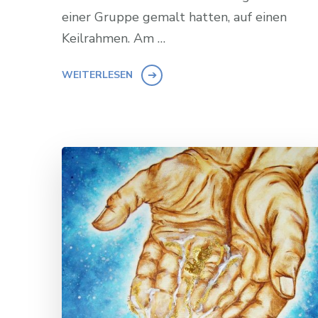
einer Gruppe gemalt hatten, auf einen
Keilrahmen. Am …
WEITERLESEN