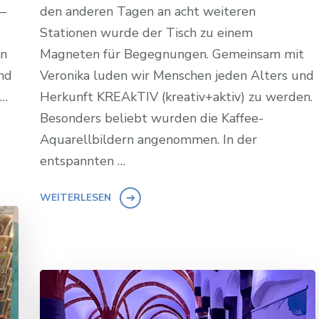
–
den anderen Tagen an acht weiteren
Stationen wurde der Tisch zu einem
en
Magneten für Begegnungen. Gemeinsam mit
nd
Veronika luden wir Menschen jeden Alters und
 …
Herkunft KREAkTIV (kreativ+aktiv) zu werden.
Besonders beliebt wurden die Kaffee-
Aquarellbildern angenommen. In der
entspannten …
WEITERLESEN