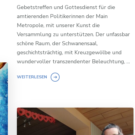
Gebetstreffen und Gottesdienst für die
amtierenden Politikerinnen der Main
Metropole, mit unserer Kunst die
Versammlung zu unterstützen. Der unfassbar
schöne Raum, der Schwanensaal,
geschichtsträchtig, mit Kreuzgewölbe und
wundervoller transzendenter Beleuchtung, …
WEITERLESEN