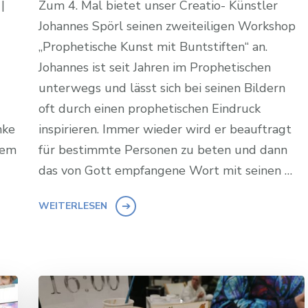
|
Zum 4. Mal bietet unser Creatio- Künstler
Johannes Spörl seinen zweiteiligen Workshop
„Prophetische Kunst mit Buntstiften“ an.
Johannes ist seit Jahren im Prophetischen
unterwegs und lässt sich bei seinen Bildern
oft durch einen prophetischen Eindruck
nke
inspirieren. Immer wieder wird er beauftragt
sem
für bestimmte Personen zu beten und dann
das von Gott empfangene Wort mit seinen …
WEITERLESEN