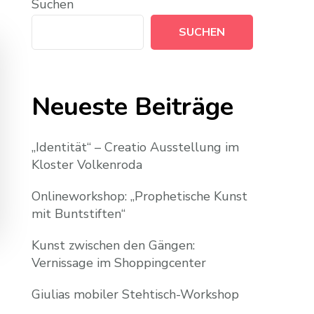
Suchen
SUCHEN
Neueste Beiträge
„Identität“ – Creatio Ausstellung im
Kloster Volkenroda
Onlineworkshop: „Prophetische Kunst
mit Buntstiften“
Kunst zwischen den Gängen:
Vernissage im Shoppingcenter
Giulias mobiler Stehtisch-Workshop