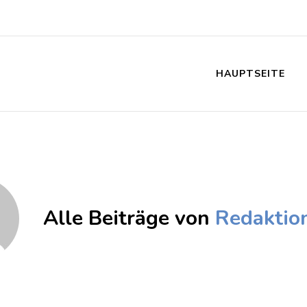
HAUPTSEITE
Alle Beiträge von
Redaktio