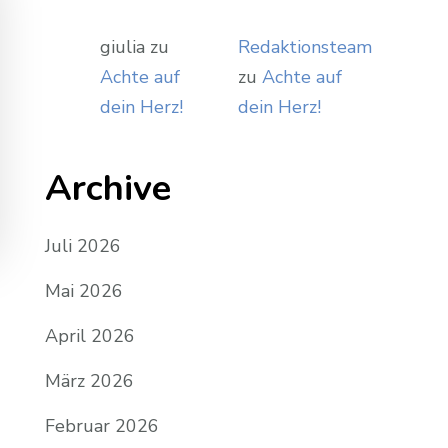
giulia
zu
Redaktionsteam
Achte auf
zu
Achte auf
dein Herz!
dein Herz!
Archive
Juli 2026
Mai 2026
April 2026
März 2026
Februar 2026