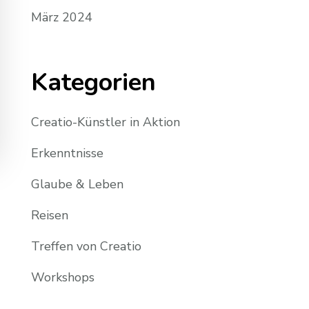
März 2024
Kategorien
Creatio-Künstler in Aktion
Erkenntnisse
Glaube & Leben
Reisen
Treffen von Creatio
Workshops