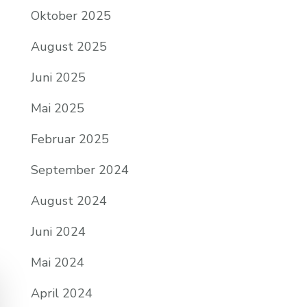
Oktober 2025
August 2025
Juni 2025
Mai 2025
Februar 2025
September 2024
August 2024
Juni 2024
Mai 2024
April 2024