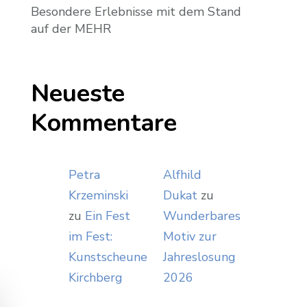
Besondere Erlebnisse mit dem Stand
auf der MEHR
Neueste
Kommentare
Petra
Alfhild
Krzeminski
Dukat
zu
zu
Ein Fest
Wunderbares
im Fest:
Motiv zur
Kunstscheune
Jahreslosung
Kirchberg
2026