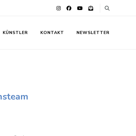
KÜNSTLER
KONTAKT
NEWSLETTER
nsteam