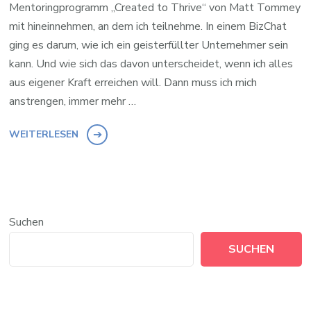
Mentoringprogramm „Created to Thrive“ von Matt Tommey
mit hineinnehmen, an dem ich teilnehme. In einem BizChat
ging es darum, wie ich ein geisterfüllter Unternehmer sein
kann. Und wie sich das davon unterscheidet, wenn ich alles
aus eigener Kraft erreichen will. Dann muss ich mich
anstrengen, immer mehr …
WEITERLESEN
Suchen
SUCHEN