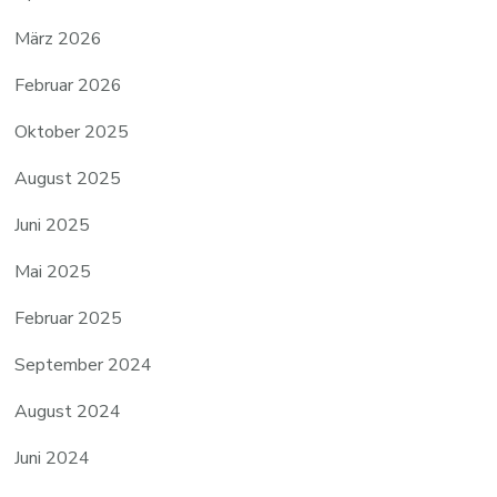
März 2026
Februar 2026
Oktober 2025
August 2025
Juni 2025
Mai 2025
Februar 2025
September 2024
August 2024
Juni 2024