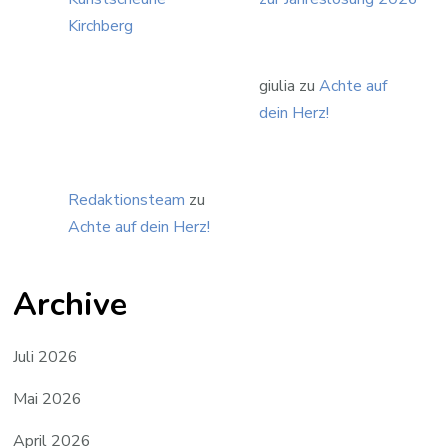
Kirchberg
giulia
zu
Achte auf
dein Herz!
Redaktionsteam
zu
Achte auf dein Herz!
Archive
Juli 2026
Mai 2026
April 2026