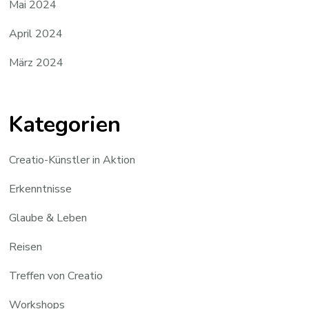
Mai 2024
April 2024
März 2024
Kategorien
Creatio-Künstler in Aktion
Erkenntnisse
Glaube & Leben
Reisen
Treffen von Creatio
Workshops