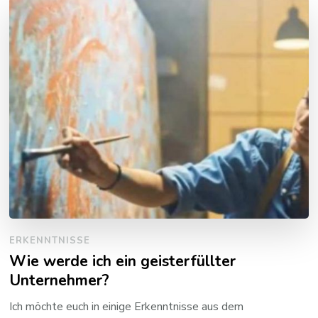
ERKENNTNISSE
Wie werde ich ein geisterfüllter
Unternehmer?
Ich möchte euch in einige Erkenntnisse aus dem