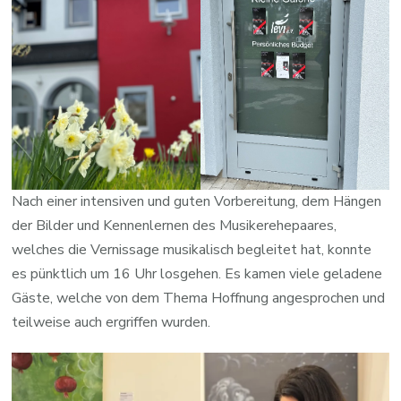
Nach einer intensiven und guten Vorbereitung, dem Hängen
der Bilder und Kennenlernen des Musikerehepaares,
welches die Vernissage musikalisch begleitet hat, konnte
es pünktlich um 16 Uhr losgehen. Es kamen viele geladene
Gäste, welche von dem Thema Hoffnung angesprochen und
teilweise auch ergriffen wurden.