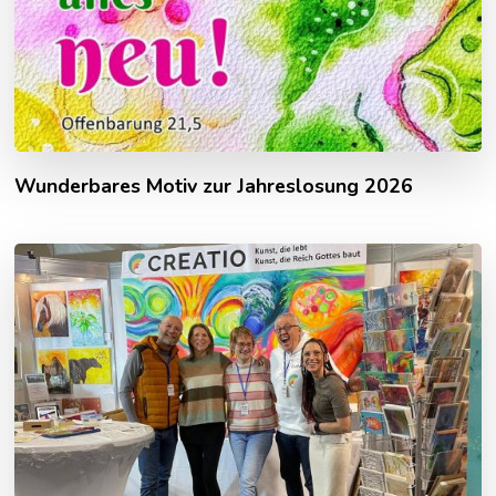
Wunderbares Motiv zur Jahreslosung 2026