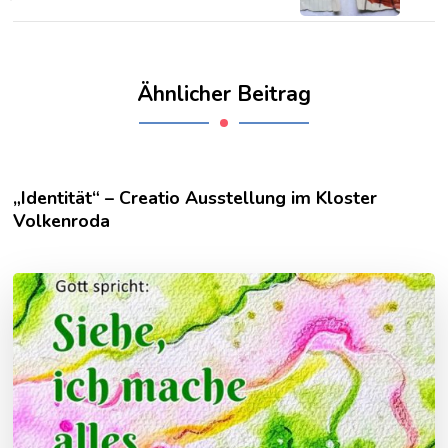
Ähnlicher Beitrag
„Identität“ – Creatio Ausstellung im Kloster
Volkenroda