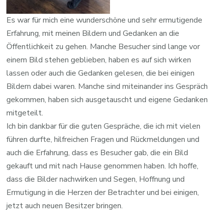
Es war für mich eine wunderschöne und sehr ermutigende
Erfahrung, mit meinen Bildern und Gedanken an die
Öffentlichkeit zu gehen. Manche Besucher sind lange vor
einem Bild stehen geblieben, haben es auf sich wirken
lassen oder auch die Gedanken gelesen, die bei einigen
Bildern dabei waren. Manche sind miteinander ins Gespräch
gekommen, haben sich ausgetauscht und eigene Gedanken
mitgeteilt.
Ich bin dankbar für die guten Gespräche, die ich mit vielen
führen durfte, hilfreichen Fragen und Rückmeldungen und
auch die Erfahrung, dass es Besucher gab, die ein Bild
gekauft und mit nach Hause genommen haben. Ich hoffe,
dass die Bilder nachwirken und Segen, Hoffnung und
Ermutigung in die Herzen der Betrachter und bei einigen,
jetzt auch neuen Besitzer bringen.