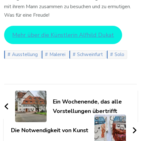
mit ihrem Mann zusammen zu besuchen und zu ermutigen.
Was für eine Freude!
Mehr über die Künstlerin Alfhild Dukat
Ausstellung
Malerei
Schweinfurt
Solo
Beitragsnavigation
Ein Wochenende, das alle
Vorstellungen übertrifft
Die Notwendigkeit von Kunst