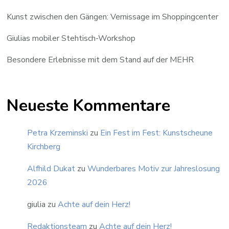
Kunst zwischen den Gängen: Vernissage im Shoppingcenter
Giulias mobiler Stehtisch-Workshop
Besondere Erlebnisse mit dem Stand auf der MEHR
Neueste Kommentare
Petra Krzeminski
zu
Ein Fest im Fest: Kunstscheune
Kirchberg
Alfhild Dukat
zu
Wunderbares Motiv zur Jahreslosung
2026
giulia
zu
Achte auf dein Herz!
Redaktionsteam
zu
Achte auf dein Herz!