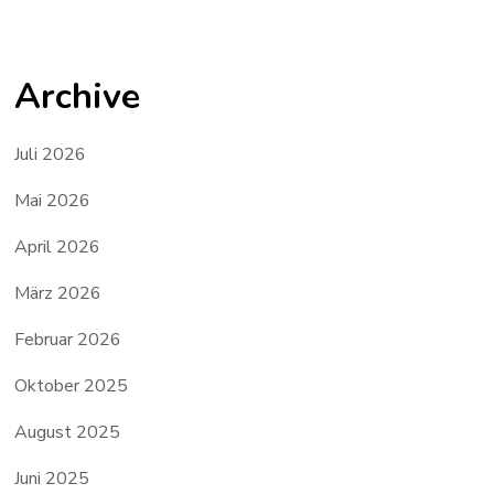
Archive
Juli 2026
Mai 2026
April 2026
März 2026
Februar 2026
Oktober 2025
August 2025
Juni 2025