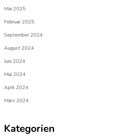
Mai 2025
Februar 2025
September 2024
August 2024
Juni 2024
Mai 2024
April 2024
März 2024
Kategorien