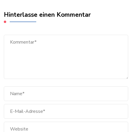
Hinterlasse einen Kommentar