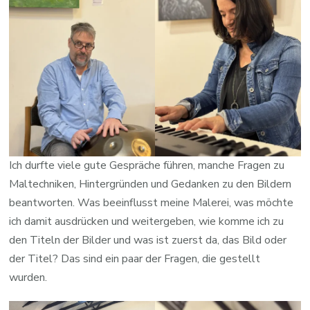
Ich durfte viele gute Gespräche führen, manche Fragen zu
Maltechniken, Hintergründen und Gedanken zu den Bildern
beantworten. Was beeinflusst meine Malerei, was möchte
ich damit ausdrücken und weitergeben, wie komme ich zu
den Titeln der Bilder und was ist zuerst da, das Bild oder
der Titel? Das sind ein paar der Fragen, die gestellt
wurden.