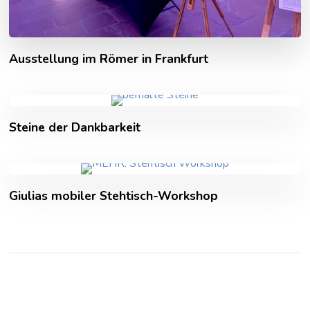
Ausstellung im Römer in Frankfurt
Steine der Dankbarkeit
Giulias mobiler Stehtisch-Workshop