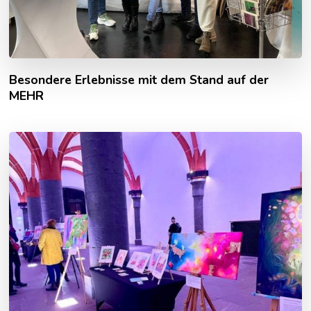
Besondere Erlebnisse mit dem Stand auf der
MEHR