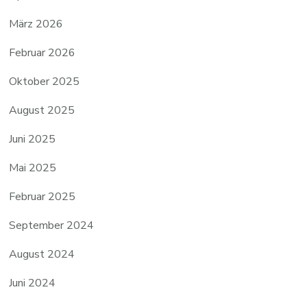
März 2026
Februar 2026
Oktober 2025
August 2025
Juni 2025
Mai 2025
Februar 2025
September 2024
August 2024
Juni 2024