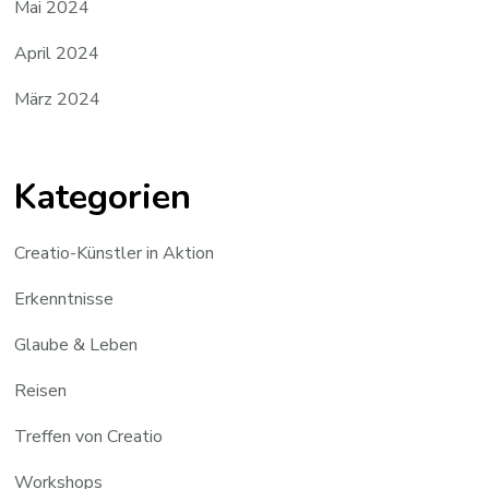
Mai 2024
April 2024
März 2024
Kategorien
Creatio-Künstler in Aktion
Erkenntnisse
Glaube & Leben
Reisen
Treffen von Creatio
Workshops