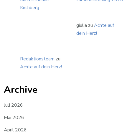
Kirchberg
giulia
zu
Achte auf
dein Herz!
Redaktionsteam
zu
Achte auf dein Herz!
Archive
Juli 2026
Mai 2026
April 2026