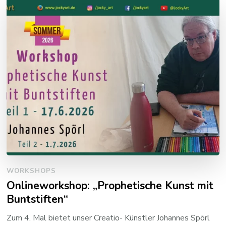
WORKSHOPS
Onlineworkshop: „Prophetische Kunst mit
Buntstiften“
Zum 4. Mal bietet unser Creatio- Künstler Johannes Spörl