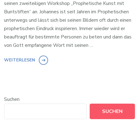
seinen zweiteiligen Workshop „Prophetische Kunst mit
Buntstiften“ an. Johannes ist seit Jahren im Prophetischen
unterwegs und lässt sich bei seinen Bildern oft durch einen
prophetischen Eindruck inspirieren. Immer wieder wird er
beauftragt für bestimmte Personen zu beten und dann das
von Gott empfangene Wort mit seinen …
WEITERLESEN
Suchen
SUCHEN