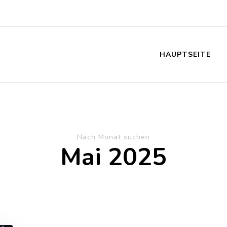
HAUPTSEITE
Nach Monat suchen
Mai 2025