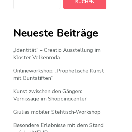
SUCHEN
Neueste Beiträge
„Identität“ – Creatio Ausstellung im
Kloster Volkenroda
Onlineworkshop: „Prophetische Kunst
mit Buntstiften“
Kunst zwischen den Gängen:
Vernissage im Shoppingcenter
Giulias mobiler Stehtisch-Workshop
Besondere Erlebnisse mit dem Stand