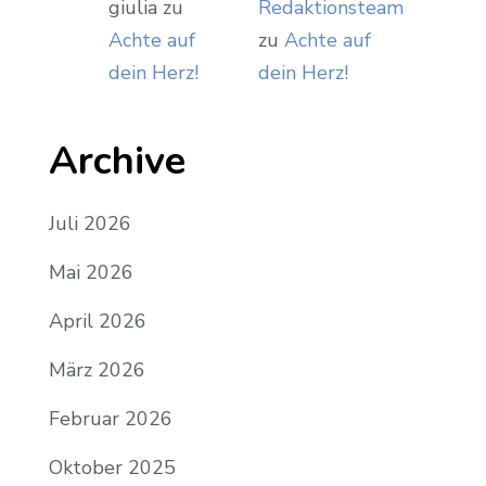
giulia
zu
Redaktionsteam
Achte auf
zu
Achte auf
dein Herz!
dein Herz!
Archive
Juli 2026
Mai 2026
April 2026
März 2026
Februar 2026
Oktober 2025