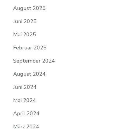
August 2025
Juni 2025
Mai 2025
Februar 2025
September 2024
August 2024
Juni 2024
Mai 2024
April 2024
März 2024