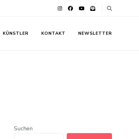
KÜNSTLER
KONTAKT
NEWSLETTER
Suchen