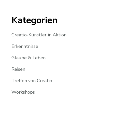
Kategorien
Creatio-Künstler in Aktion
Erkenntnisse
Glaube & Leben
Reisen
Treffen von Creatio
Workshops