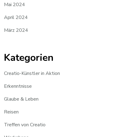
Mai 2024
April 2024
März 2024
Kategorien
Creatio-Künstler in Aktion
Erkenntnisse
Glaube & Leben
Reisen
Treffen von Creatio