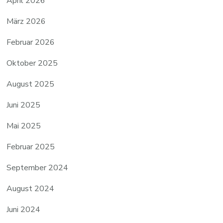
April 2026
März 2026
Februar 2026
Oktober 2025
August 2025
Juni 2025
Mai 2025
Februar 2025
September 2024
August 2024
Juni 2024