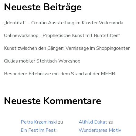
Neueste Beiträge
„Identität“ – Creatio Ausstellung im Kloster Volkenroda
Onlineworkshop: „Prophetische Kunst mit Buntstiften“
Kunst zwischen den Gängen: Vernissage im Shoppingcenter
Giulias mobiler Stehtisch-Workshop
Besondere Erlebnisse mit dem Stand auf der MEHR
Neueste Kommentare
Petra Krzeminski
zu
Alfhild Dukat
zu
Ein Fest im Fest:
Wunderbares Motiv