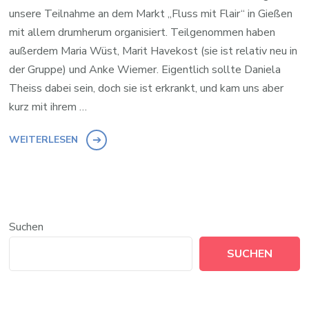
unsere Teilnahme an dem Markt „Fluss mit Flair“ in Gießen
mit allem drumherum organisiert. Teilgenommen haben
außerdem Maria Wüst, Marit Havekost (sie ist relativ neu in
der Gruppe) und Anke Wiemer. Eigentlich sollte Daniela
Theiss dabei sein, doch sie ist erkrankt, und kam uns aber
kurz mit ihrem …
WEITERLESEN
Suchen
SUCHEN