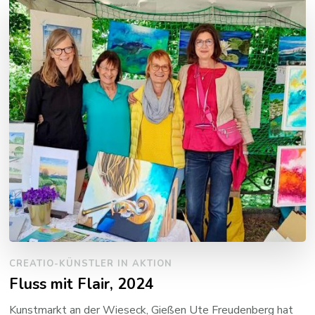
CREATIO-KÜNSTLER IN AKTION
Fluss mit Flair, 2024
Kunstmarkt an der Wieseck, Gießen Ute Freudenberg hat