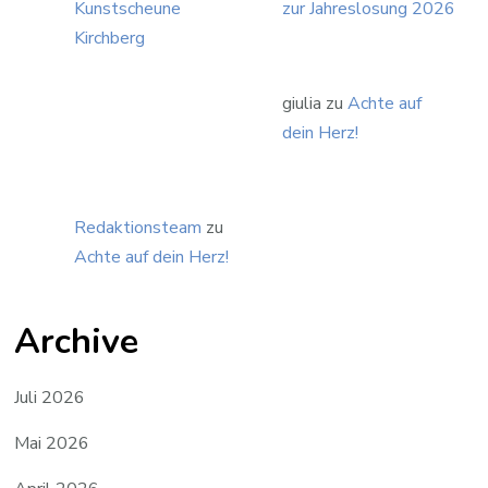
Kunstscheune
zur Jahreslosung 2026
Kirchberg
giulia
zu
Achte auf
dein Herz!
Redaktionsteam
zu
Achte auf dein Herz!
Archive
Juli 2026
Mai 2026