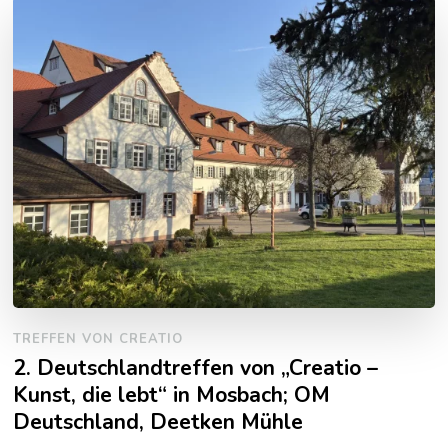
TREFFEN VON CREATIO
2. Deutschlandtreffen von „Creatio –
Kunst, die lebt“ in Mosbach; OM
Deutschland, Deetken Mühle