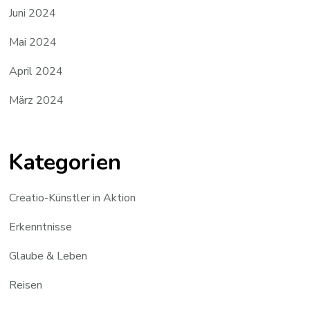
Juni 2024
Mai 2024
April 2024
März 2024
Kategorien
Creatio-Künstler in Aktion
Erkenntnisse
Glaube & Leben
Reisen