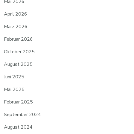
Mai 2026
April 2026
März 2026
Februar 2026
Oktober 2025
August 2025
Juni 2025
Mai 2025
Februar 2025
September 2024
August 2024