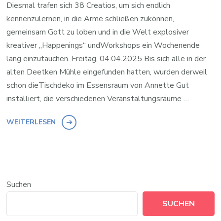
Diesmal trafen sich 38 Creatios, um sich endlich
kennenzulernen, in die Arme schließen zukönnen,
gemeinsam Gott zu loben und in die Welt explosiver
kreativer „Happenings“ undWorkshops ein Wochenende
lang einzutauchen. Freitag, 04.04.2025 Bis sich alle in der
alten Deetken Mühle eingefunden hatten, wurden derweil
schon dieTischdeko im Essensraum von Annette Gut
installiert, die verschiedenen Veranstaltungsräume …
WEITERLESEN
Suchen
SUCHEN