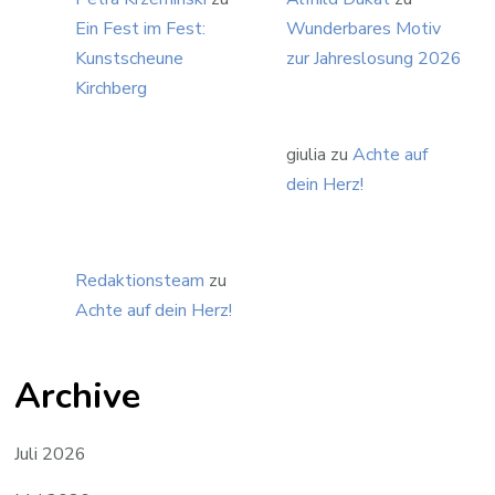
Ein Fest im Fest:
Wunderbares Motiv
Kunstscheune
zur Jahreslosung 2026
Kirchberg
giulia
zu
Achte auf
dein Herz!
Redaktionsteam
zu
Achte auf dein Herz!
Archive
Juli 2026